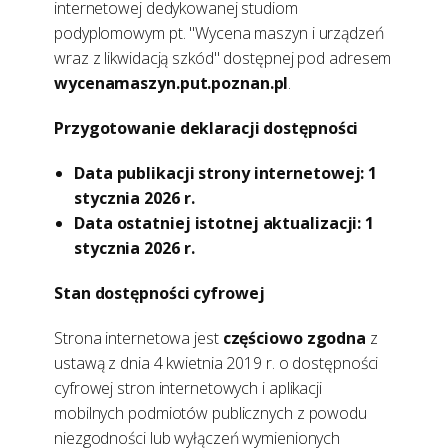
internetowej dedykowanej studiom
podyplomowym pt. "Wycena maszyn i urządzeń
wraz z likwidacją szkód" dostępnej pod adresem
wycenamaszyn.put.poznan.pl
.
Przygotowanie deklaracji dostępności
Data publikacji strony internetowej:
1
stycznia 2026 r.
Data ostatniej istotnej aktualizacji:
1
stycznia 2026 r.
Stan dostępności cyfrowej
Strona internetowa jest
częściowo zgodna
z
ustawą z dnia 4 kwietnia 2019 r. o dostępności
cyfrowej stron internetowych i aplikacji
mobilnych podmiotów publicznych z powodu
niezgodności lub wyłączeń wymienionych