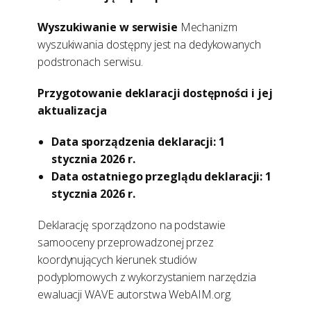
Wyszukiwanie w serwisie
Mechanizm
wyszukiwania dostępny jest na dedykowanych
podstronach serwisu.
Przygotowanie deklaracji dostępności i jej
aktualizacja
Data sporządzenia deklaracji:
1
stycznia 2026 r.
Data ostatniego przeglądu deklaracji:
1
stycznia 2026 r.
Deklarację sporządzono na podstawie
samooceny przeprowadzonej przez
koordynujących kierunek studiów
podyplomowych z wykorzystaniem narzędzia
ewaluacji WAVE autorstwa WebAIM.org.