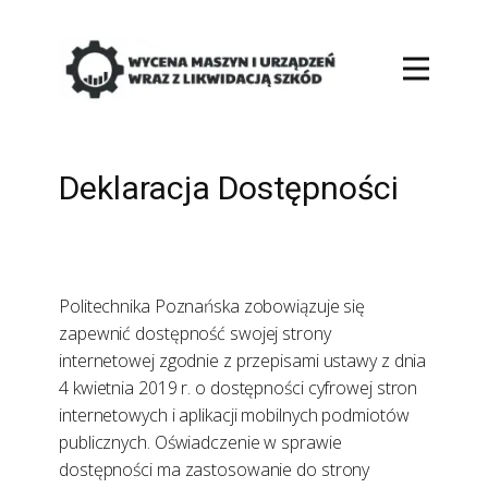
Deklaracja Dostępności
Politechnika Poznańska zobowiązuje się
zapewnić dostępność swojej strony
internetowej zgodnie z przepisami ustawy z dnia
4 kwietnia 2019 r. o dostępności cyfrowej stron
internetowych i aplikacji mobilnych podmiotów
publicznych. Oświadczenie w sprawie
dostępności ma zastosowanie do strony