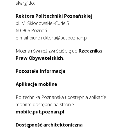
skargi do:
Rektora Politechniki Poznańskiej
pl. M. Skłodowskiej-Curie 5
60-965 Poznań
e-mail: biuro.rektora@put.poznan.pl
Można również zwrócić się do
Rzecznika
Praw Obywatelskich
.
Pozostałe informacje
Aplikacje mobilne
Politechnika Poznańska udostępnia aplikacje
mobilne dostępne na stronie
mobile.put.poznan.pl
.
Dostępność architektoniczna