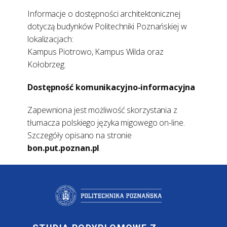
Informacje o dostępności architektonicznej
dotyczą budynków Politechniki Poznańskiej w
lokalizacjach:
Kampus Piotrowo, Kampus Wilda oraz
Kołobrzeg.
Dostępność komunikacyjno-informacyjna
Zapewniona jest możliwość skorzystania z
tłumacza polskiego języka migowego on-line.
Szczegóły opisano na stronie
bon.put.poznan.pl
.