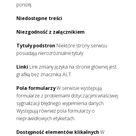
poniżej.
Niedostępne treści
Niezgodność z załącznikiem
Tytuły podstron
Niektóre strony serwisu
posiadają nierozróżnialne tytuły.
Linki
Link zmiany języka na stronie głównej jest
grafiką bez znacznika ALT.
Pola formularzy
W serwisie występują
formularze z problemami dotyczącymi właściwej
sygnalizacji błędnego wypełnienia danych.
Występują również pola formularzy o
nieprawidłowych etykietach.
Dostępność elementów klikalnych
W